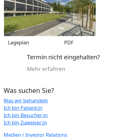
Lageplan
PDF
Termin nicht eingehalten?
Mehr erfahren
Was suchen Sie?
Was wir behandeln
Ich bin Patient:in
Ich bin Besucher:in
Ich bin Zuweiser:in
Medien / Investor Relations