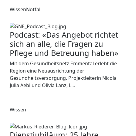
Wissen
Notfall
Podcast: «Das Angebot richtet
sich an alle, die Fragen zu
Pflege und Betreuung haben»
Mit dem Gesundheitsnetz Emmental erlebt die
Region eine Neuausrichtung der
Gesundheitsversorgung. Projektleiterin Nicola
Julia Aebi und Olivia Lanz, L...
Wissen
Dienstjubiläum: 25 Jahre