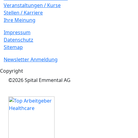
Veranstaltungen / Kurse
Stellen / Karriere
Ihre Meinung
Impressum
Datenschutz
Sitemap
Newsletter Anmeldung
Copyright
©2026 Spital Emmental AG