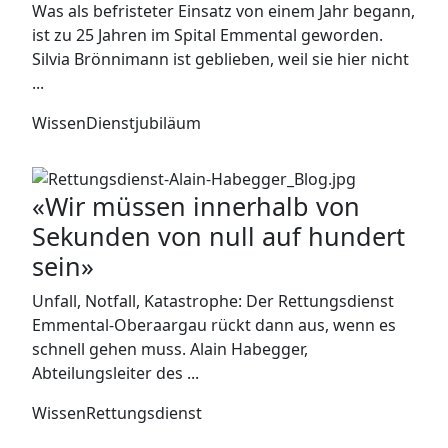
Was als befristeter Einsatz von einem Jahr begann,
ist zu 25 Jahren im Spital Emmental geworden.
Silvia Brönnimann ist geblieben, weil sie hier nicht
...
Wissen
Dienstjubiläum
«Wir müssen innerhalb von
Sekunden von null auf hundert
sein»
Unfall, Notfall, Katastrophe: Der Rettungsdienst
Emmental-Oberaargau rückt dann aus, wenn es
schnell gehen muss. Alain Habegger,
Abteilungsleiter des ...
Wissen
Rettungsdienst