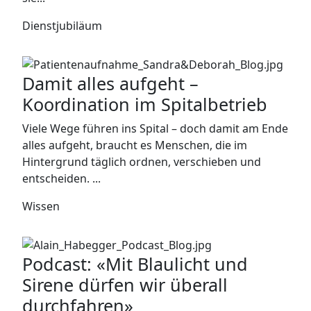
Dienstjubiläum
Damit alles aufgeht –
Koordination im Spitalbetrieb
Viele Wege führen ins Spital – doch damit am Ende
alles aufgeht, braucht es Menschen, die im
Hintergrund täglich ordnen, verschieben und
entscheiden. ...
Wissen
Podcast: «Mit Blaulicht und
Sirene dürfen wir überall
durchfahren»