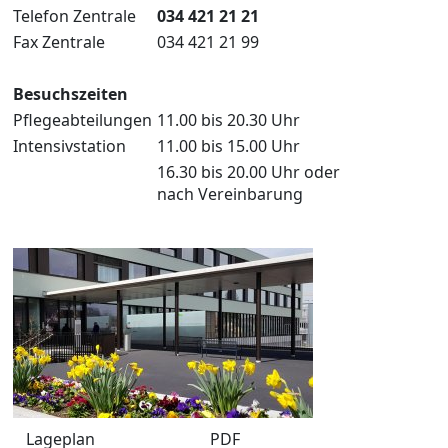
Telefon Zentrale
034 421 21 21
Fax Zentrale
034 421 21 99
Besuchszeiten
Pflegeabteilungen
11.00 bis 20.30 Uhr
Intensivstation
11.00 bis 15.00 Uhr
16.30 bis 20.00 Uhr oder
nach Vereinbarung
Lageplan
PDF