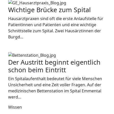
Wichtige Brücke zum Spital
Hausarztpraxen sind oft die erste Anlaufstelle für
Patientinnen und Patienten und eine wichtige
Schnittstelle zum Spital. Zwei Hausärztinnen der
Burgd...
Der Austritt beginnt eigentlich
schon beim Eintritt
Ein Spitalaufenthalt bedeutet für viele Menschen
Unsicherheit und eine Zeit voller Fragen. Auf der
medizinischen Bettenstation im Spital Emmental
werd...
Wissen