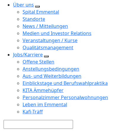
Über uns
Spital Emmental
Standorte
News / Mitteilungen
Medien und Investor Relations
Veranstaltungen / Kurse
Qualitätsmanagement
Jobs/Karriere
Offene Stellen
Anstellungsbedingungen
Aus- und Weiterbildungen
Einblickstage und Berufswahlpraktika
KITA Ämmehüpfer
Personalzimmer Personalwohnungen
Leben im Emmental
Kafi-Träff