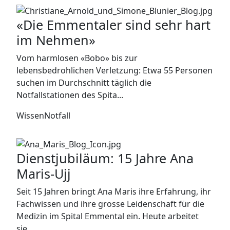
«Die Emmentaler sind sehr hart
im Nehmen»
Vom harmlosen «Bobo» bis zur
lebensbedrohlichen Verletzung: Etwa 55 Personen
suchen im Durchschnitt täglich die
Notfallstationen des Spita...
Wissen
Notfall
Dienstjubiläum: 15 Jahre Ana
Maris-Ujj
Seit 15 Jahren bringt Ana Maris ihre Erfahrung, ihr
Fachwissen und ihre grosse Leidenschaft für die
Medizin im Spital Emmental ein. Heute arbeitet
sie...