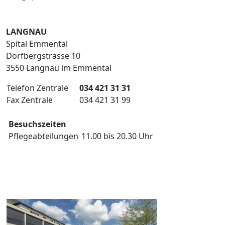
LANGNAU
Spital Emmental
Dorfbergstrasse 10
3550 Langnau im Emmental
Telefon Zentrale
034 421 31 31
Fax Zentrale
034 421 31 99
Besuchszeiten
Pflegeabteilungen
11.00 bis 20.30 Uhr