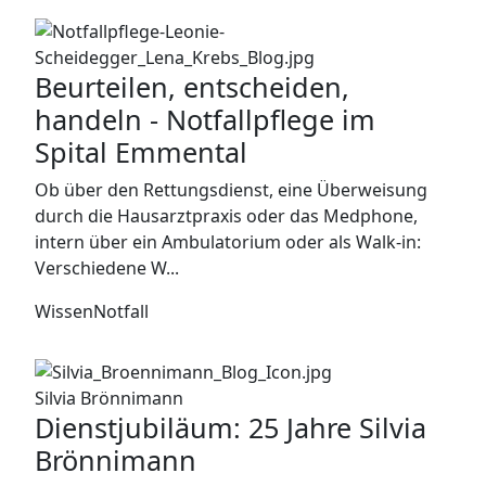
Beurteilen, entscheiden,
handeln - Notfallpflege im
Spital Emmental
Ob über den Rettungsdienst, eine Überweisung
durch die Hausarztpraxis oder das Medphone,
intern über ein Ambulatorium oder als Walk-in:
Verschiedene W...
Wissen
Notfall
Silvia Brönnimann
Dienstjubiläum: 25 Jahre Silvia
Brönnimann