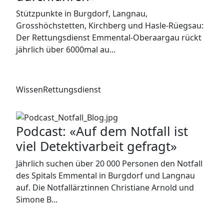
Stützpunkte in Burgdorf, Langnau,
Grosshöchstetten, Kirchberg und Hasle-Rüegsau:
Der Rettungsdienst Emmental-Oberaargau rückt
jährlich über 6000mal au...
Wissen
Rettungsdienst
Podcast: «Auf dem Notfall ist
viel Detektivarbeit gefragt»
Jährlich suchen über 20 000 Personen den Notfall
des Spitals Emmental in Burgdorf und Langnau
auf. Die Notfallärztinnen Christiane Arnold und
Simone B...