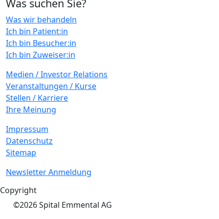
Was suchen Sie?
Was wir behandeln
Ich bin Patient:in
Ich bin Besucher:in
Ich bin Zuweiser:in
Medien / Investor Relations
Veranstaltungen / Kurse
Stellen / Karriere
Ihre Meinung
Impressum
Datenschutz
Sitemap
Newsletter Anmeldung
Copyright
©2026 Spital Emmental AG