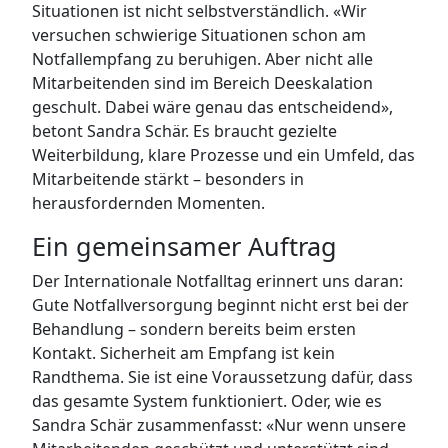
Situationen ist nicht selbstverständlich. «Wir
versuchen schwierige Situationen schon am
Notfallempfang zu beruhigen. Aber nicht alle
Mitarbeitenden sind im Bereich Deeskalation
geschult. Dabei wäre genau das entscheidend»,
betont Sandra Schär. Es braucht gezielte
Weiterbildung, klare Prozesse und ein Umfeld, das
Mitarbeitende stärkt – besonders in
herausfordernden Momenten.
Ein gemeinsamer Auftrag
Der Internationale Notfalltag erinnert uns daran:
Gute Notfallversorgung beginnt nicht erst bei der
Behandlung – sondern bereits beim ersten
Kontakt. Sicherheit am Empfang ist kein
Randthema. Sie ist eine Voraussetzung dafür, dass
das gesamte System funktioniert. Oder, wie es
Sandra Schär zusammenfasst: «Nur wenn unsere