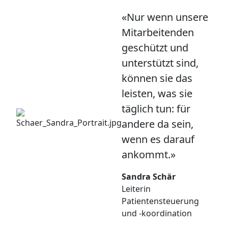
«Nur wenn unsere
Mitarbeitenden
geschützt und
unterstützt sind,
können sie das
leisten, was sie
täglich tun: für
andere da sein,
wenn es darauf
ankommt.»
Sandra Schär
Leiterin
Patientensteuerung
und -koordination