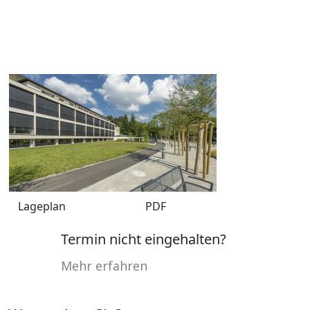
Lageplan
PDF
Termin nicht eingehalten?
Mehr erfahren