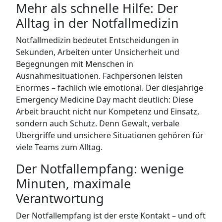
Mehr als schnelle Hilfe: Der
Alltag in der Notfallmedizin
Notfallmedizin bedeutet Entscheidungen in
Sekunden, Arbeiten unter Unsicherheit und
Begegnungen mit Menschen in
Ausnahmesituationen. Fachpersonen leisten
Enormes – fachlich wie emotional. Der diesjährige
Emergency Medicine Day macht deutlich: Diese
Arbeit braucht nicht nur Kompetenz und Einsatz,
sondern auch Schutz. Denn Gewalt, verbale
Übergriffe und unsichere Situationen gehören für
viele Teams zum Alltag.
Der Notfallempfang: wenige
Minuten, maximale
Verantwortung
Der Notfallempfang ist der erste Kontakt – und oft