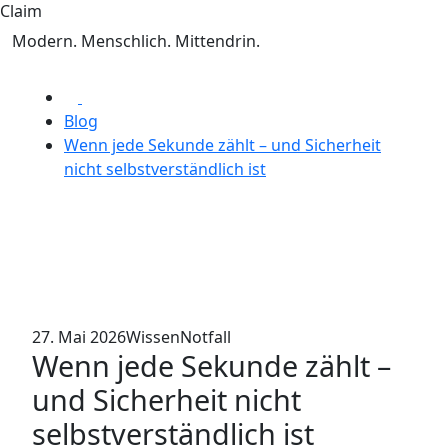
Claim
Modern. Menschlich. Mittendrin.
Blog
Wenn jede Sekunde zählt – und Sicherheit
nicht selbstverständlich ist
27. Mai 2026
Wissen
Notfall
Wenn jede Sekunde zählt –
und Sicherheit nicht
selbstverständlich ist