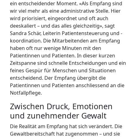
ein entscheidender Moment. «Als Empfang sind
wir viel mehr als eine administrative Stelle. Hier
wird priorisiert, eingeordnet und oft auch
deeskaliert – und das alles gleichzeitig», sagt
Sandra Schär, Leiterin Patientensteuerung und -
koordination. Die Mitarbeitenden am Empfang
haben oft nur wenige Minuten mit den
Patientinnen und Patienten. In dieser kurzen
Zeitspanne sind schnelle Entscheidungen und ein
feines Gespür für Menschen und Situationen
entscheidend. Der Empfang übergibt die
Patientinnen und Patienten anschliessend an die
Notfallpflege.
Zwischen Druck, Emotionen
und zunehmender Gewalt
Die Realität am Empfang hat sich verändert. Die
Gewaltbereitschaft hat zugenommen – und sie