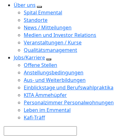
Über uns
Spital Emmental
Standorte
News / Mitteilungen
Medien und Investor Relations
Veranstaltungen / Kurse
Qualitätsmanagement
Jobs/Karriere
Offene Stellen
Anstellungsbedingungen
Aus- und Weiterbildungen
Einblickstage und Berufswahlpraktika
KITA Ämmehüpfer
Personalzimmer Personalwohnungen
Leben im Emmental
Kafi-Träff