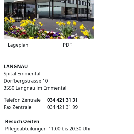
Lageplan
PDF
LANGNAU
Spital Emmental
Dorfbergstrasse 10
3550 Langnau im Emmental
Telefon Zentrale
034 421 31 31
Fax Zentrale
034 421 31 99
Besuchszeiten
Pflegeabteilungen
11.00 bis 20.30 Uhr