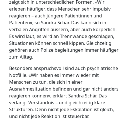
zeigt sich in unterschiedlichen Formen. «Wir
erleben häufiger, dass Menschen sehr impulsiv
reagieren – auch jüngere Patientinnen und
Patienten», so Sandra Schär. Das kann sich in
verbalen Angriffen äussern, aber auch körperlich:
Es wird laut, es wird an Trennwände geschlagen,
Situationen können schnell kippen. Gleichzeitig
gehören auch Polizeibegleitungen immer häufiger
zum Alltag.
Besonders anspruchsvoll sind auch psychiatrische
Notfälle. «Wir haben es immer wieder mit
Menschen zu tun, die sich in einer
Ausnahmesituation befinden und gar nicht anders
reagieren können», erklärt Sandra Schär. Das
verlangt Verständnis – und gleichzeitig klare
Strukturen. Denn nicht jede Eskalation ist gleich,
und nicht jede Reaktion ist steuerbar.