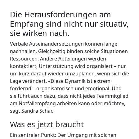
Die Herausforderungen am
Empfang sind nicht nur situativ,
sie wirken nach.
Verbale Auseinandersetzungen können lange
nachhallen. Gleichzeitig binden solche Situationen
Ressourcen: Andere Abteilungen werden
kontaktiert, Unterstützung wird organisiert – nur
um kurz darauf wieder umzuplanen, wenn sich die
Lage verändert. «Diese Dynamik ist extrem
fordernd – organisatorisch und emotional. Und
sie führt auch dazu, dass nicht jedes Teammitglied
am Notfallempfang arbeiten kann oder möchte»,
sagt Sandra Schär.
Was es jetzt braucht
Ein zentraler Punkt: Der Umgang mit solchen