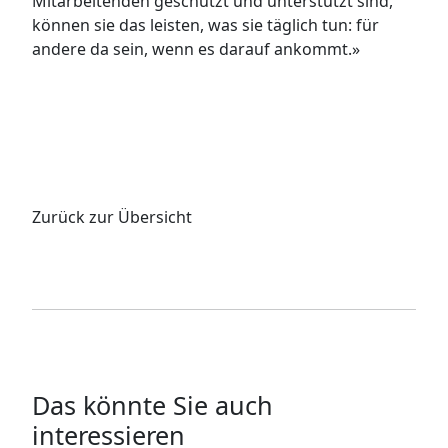
Mitarbeitenden geschützt und unterstützt sind,
können sie das leisten, was sie täglich tun: für
andere da sein, wenn es darauf ankommt.»
Zurück zur Übersicht
Das könnte Sie auch
interessieren