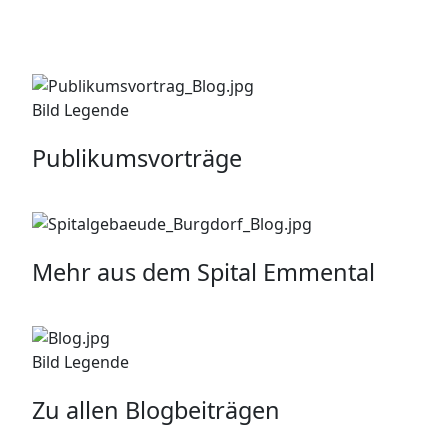
Bild Legende
Publikumsvorträge
Mehr aus dem Spital Emmental
Bild Legende
Zu allen Blogbeiträgen