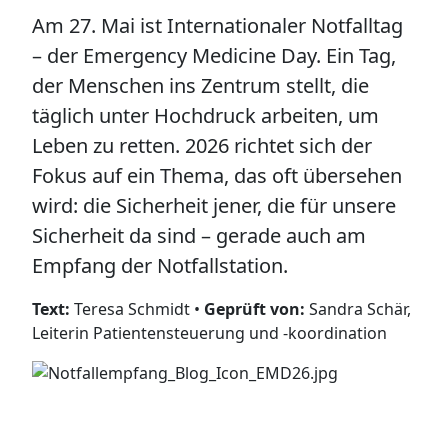
Am 27. Mai ist Internationaler Notfalltag
– der Emergency Medicine Day. Ein Tag,
der Menschen ins Zentrum stellt, die
täglich unter Hochdruck arbeiten, um
Leben zu retten. 2026 richtet sich der
Fokus auf ein Thema, das oft übersehen
wird: die Sicherheit jener, die für unsere
Sicherheit da sind – gerade auch am
Empfang der Notfallstation.
Text:
Teresa Schmidt •
Geprüft von:
Sandra Schär,
Leiterin Patientensteuerung und -koordination